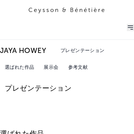
Ceysson & Bénétière
Ceysson & Bénétière
JAYA HOWEY
プレゼンテーション
選ばれた作品
展示会
参考文献
プレゼンテーション
選ばれた作品