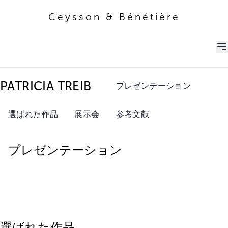
Ceysson & Bénétière
Ceysson & Bénétière
PATRICIA TREIB
プレゼンテーション
選ばれた作品
展示会
参考文献
プレゼンテーション
選ばれた作品