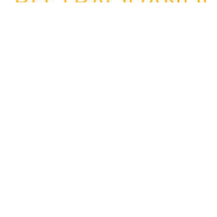
La Ligne Passée
Offsite
2012年6月30日
-
2012年9月16日