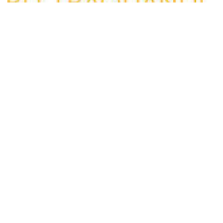
La Ligne Passée
Offsite
2012年6月30日
-
2012年9月15日