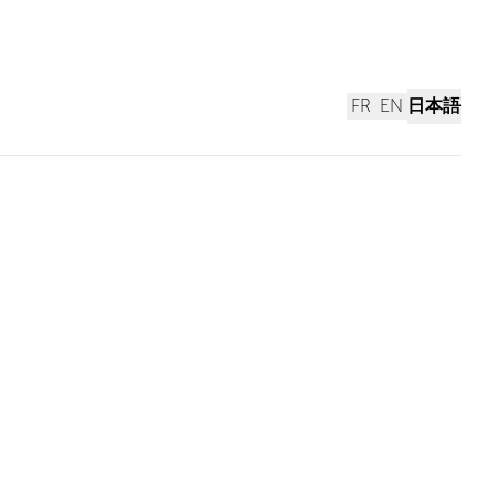
FR
EN
日本語