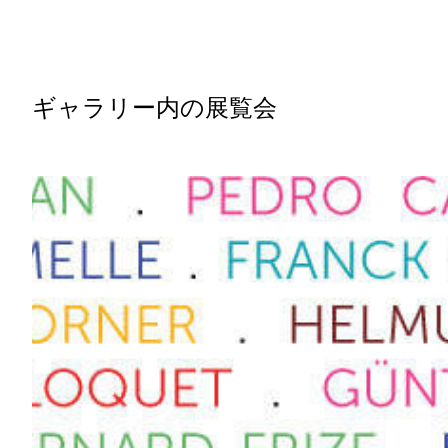
ギャラリー内の展覧会