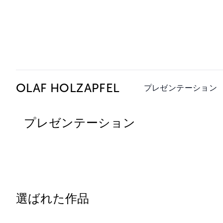
Ceysson & Bénétière
OLAF HOLZAPFEL
プレゼンテーション
プレゼンテーション
選ばれた作品