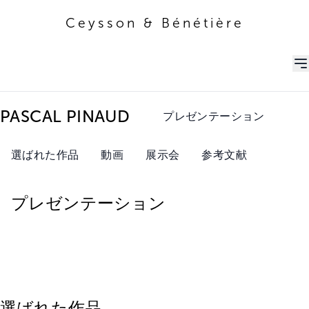
Ceysson & Bénétière
Ceysson & Bénétière
PASCAL PINAUD
プレゼンテーション
選ばれた作品
動画
展示会
参考文献
プレゼンテーション
選ばれた作品