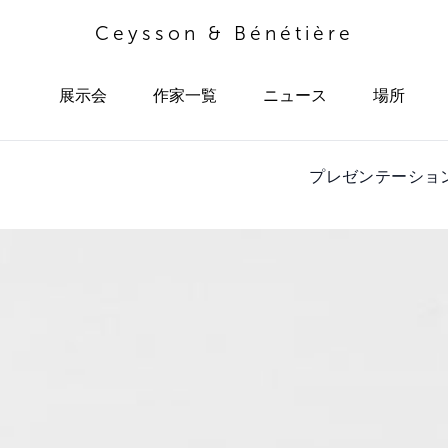
Ceysson & Bénétière
展示会
作家一覧
ニュース
場所
プレゼンテーショ