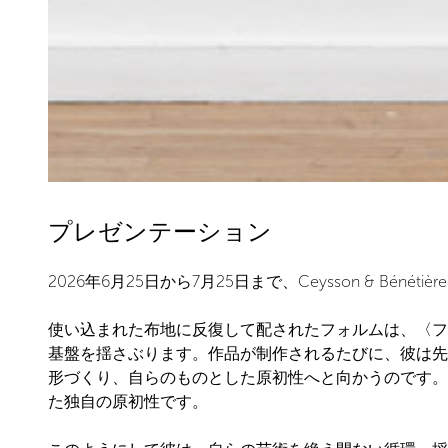
プレゼンテーション
2026年6月25日から7月25日まで、Ceysson & Bénéti
使い込まれた布地に反復して配されたフォルムは、〈フォル
基盤を揺さぶります。作品が制作されるたびに、彼は先
形づくり、自らのものとした原初性へと向かうのです。
た独自の原初性です。