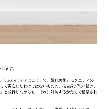
を発表します。
de Viallatはこうして、近代美術とモダニティの
して実在したわけではないものの、彼自身が思い描き、
」と並行しながらも、それに対抗するかたちで構築され