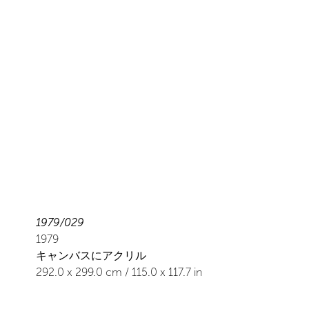
1979/029
1979
キャンバスにアクリル
292.0
x
299.0
cm /
115.0
x
117.7
in