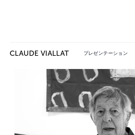
Ceysson & Bénétière
CLAUDE VIALLAT
プレゼンテーション