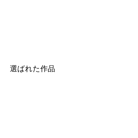
選ばれた作品