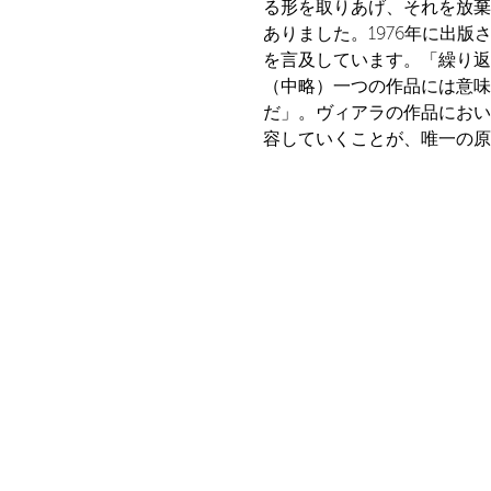
る形を取りあげ、それを放棄
ありました。1976年に出版さ
を言及しています。「繰り返
（中略）一つの作品には意味
だ」。ヴィアラの作品におい
容していくことが、唯一の原