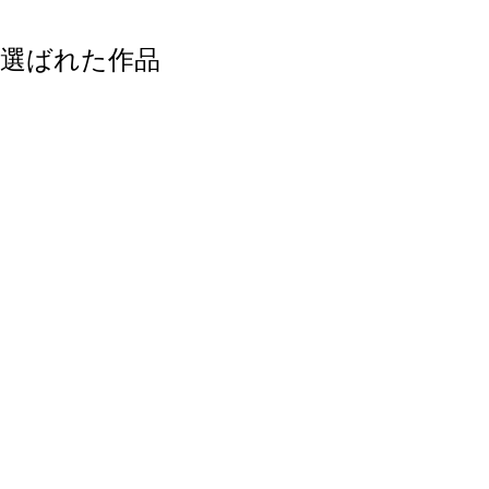
選ばれた作品