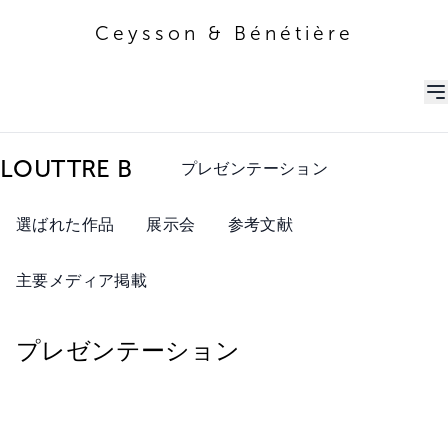
Ceysson & Bénétière
Ceysson & Bénétière
LOUTTRE B
プレゼンテーション
選ばれた作品
展示会
参考文献
主要メディア掲載
プレゼンテーション