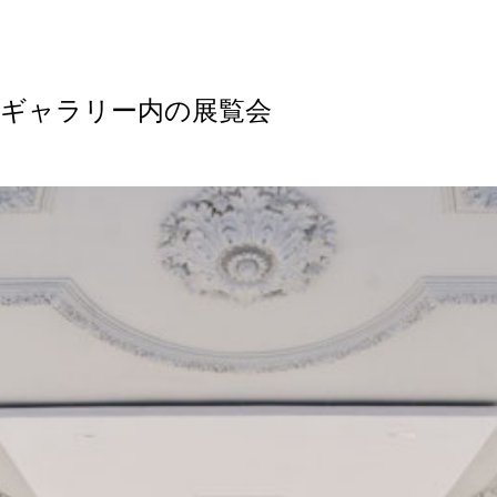
ギャラリー内の展覧会