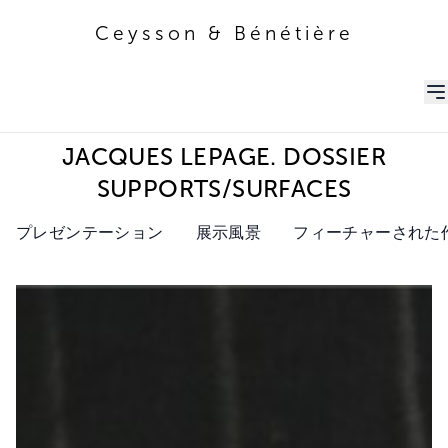
Ceysson & Bénétière
Ceysson & Bénétière
JACQUES LEPAGE. DOSSIER
SUPPORTS/SURFACES
プレゼンテーション
展示風景
フィーチャーされた