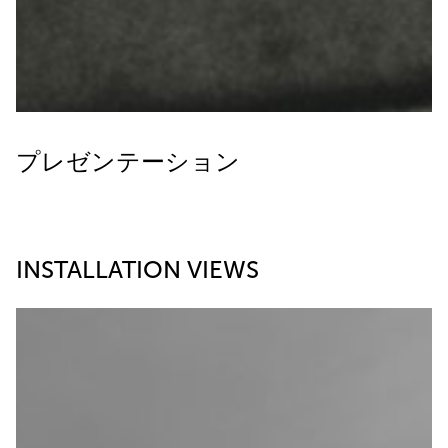
プレゼンテーション
INSTALLATION VIEWS