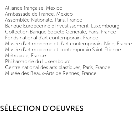
Alliance française, Mexico
Ambassade de France, Mexico
Assemblée Nationale, Paris, France
Banque Européenne d'Investissement, Luxembourg
Collection Banque Société Générale, Paris, France
Fonds national d'art contemporain, France
Musée d'art moderne et d'art contemporain, Nice, France
Musée d'art moderne et contemporain Saint-Étienne
Métropole, France
Philharmonie du Luxembourg
Centre national des arts plastiques, Paris, France
Musée des Beaux-Arts de Rennes, France
SÉLECTION D'OEUVRES