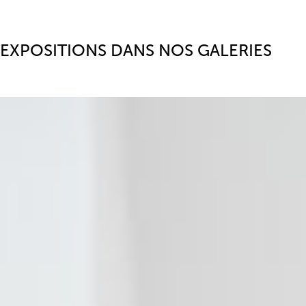
EXPOSITIONS DANS NOS GALERIES