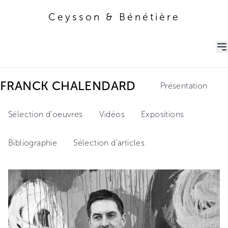
Ceysson & Bénétière
Ceysson & Bénétière
FRANCK CHALENDARD
Présentation
Sélection d'oeuvres
Vidéos
Expositions
Bibliographie
Sélection d'articles