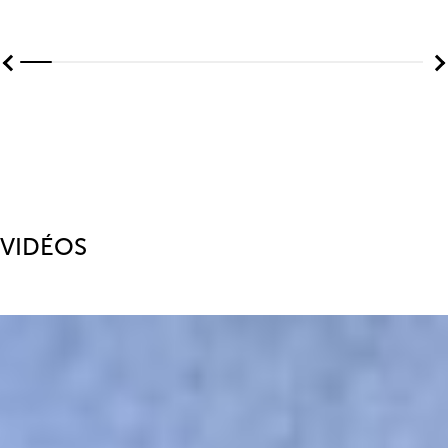
VIDÉOS