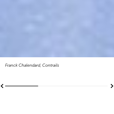
Franck Chalendard, Contrails