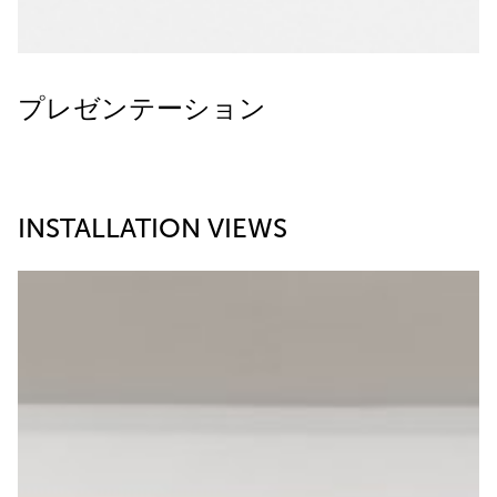
プレゼンテーション
INSTALLATION VIEWS