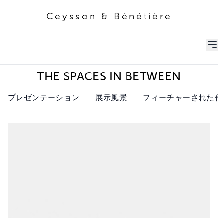
Ceysson & Bénétière
Ceysson & Bénétière
THE SPACES IN BETWEEN
プレゼンテーション
展示風景
フィーチャーされた